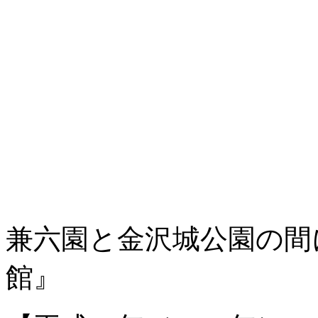
兼六園と金沢城公園の間
館』