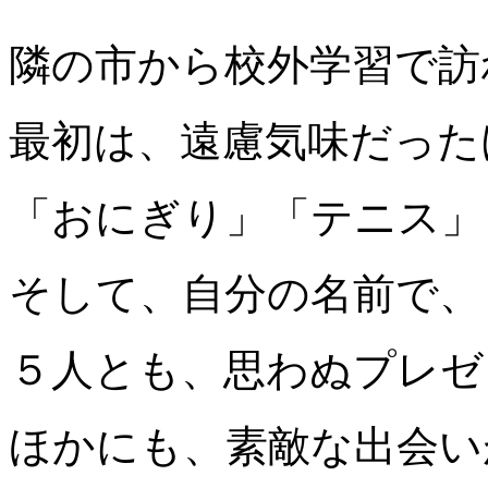
隣の市から校外学習で訪
最初は、遠慮気味だった
「おにぎり」「テニス」
そして、自分の名前で、
５人とも、思わぬプレゼ
ほかにも、素敵な出会い