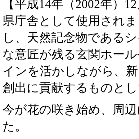
【平成14年（2002年）
県庁舎として使用されま
し、天然記念物であるシ
な意匠が残る玄関ホール
インを活かしながら、新
創出に貢献するものとし
今が花の咲き始め、周辺
た。