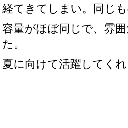
経てきてしまい。同じも
容量がほぼ同じで、雰囲
た。
夏に向けて活躍してくれ