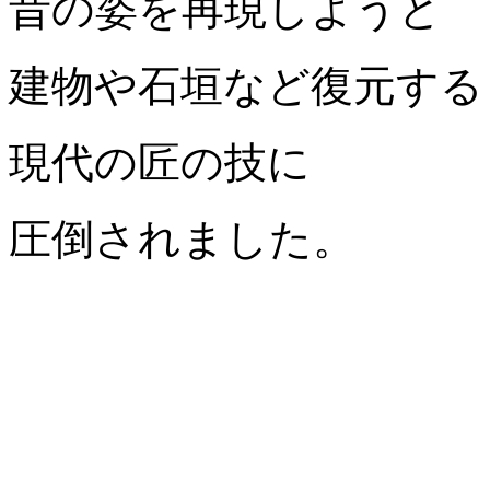
昔の姿を再現しようと
建物や石垣など復元する
現代の匠の技に
圧倒されました。