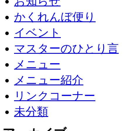
お知らせ
かくれんぼ便り
イベント
マスターのひとり言
メニュー
メニュー紹介
リンクコーナー
未分類