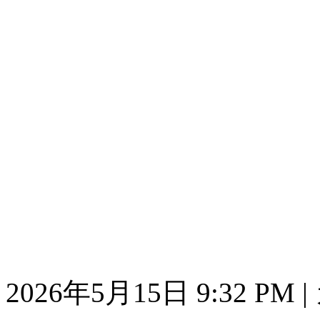
2026年5月15日 9:32 PM