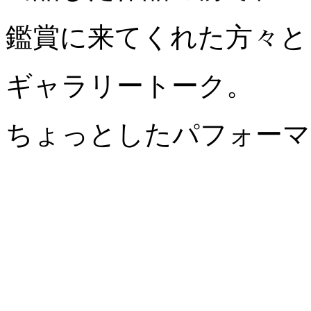
鑑賞に来てくれた方々と
ギャラリートーク。 
ちょっとしたパフォーマ