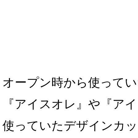
オープン時から使ってい
『アイスオレ』や『アイ
使っていたデザインカッ