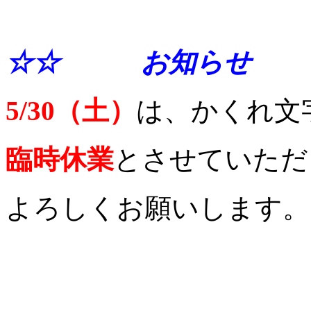
☆☆ お知らせ 
5/30（土）
は、かくれ文
臨時休業
とさせていただ
よろしくお願いします。