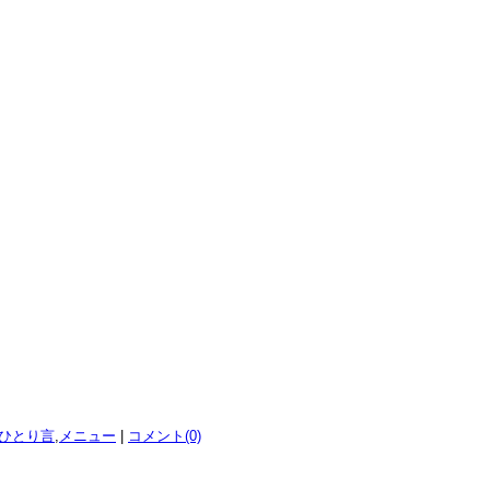
ひとり言
,
メニュー
|
コメント(0)