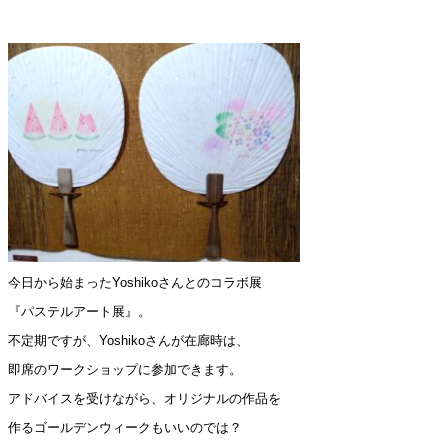
今日から始まったYoshikoさんとのコラボ展
『パステルアート展』。
不定期ですが、Yoshikoさんが在廊時は、
即席のワークショップに参加できます。
アドバイスを受けながら、オリジナルの作品を
作るゴールデンウィークもいいのでは？