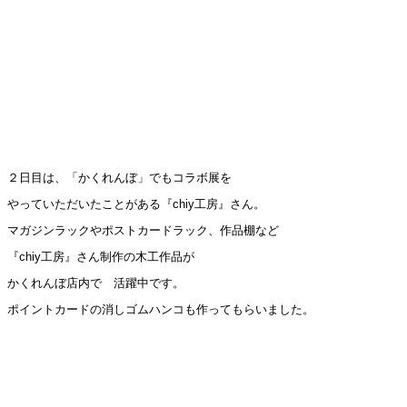
２日目は、「かくれんぼ」でもコラボ展を
やっていただいたことがある『chiy工房』さん。
マガジンラックやポストカードラック、作品棚など
『chiy工房』さん制作の木工作品が
かくれんぼ店内で 活躍中です。
ポイントカードの消しゴムハンコも作ってもらいました。