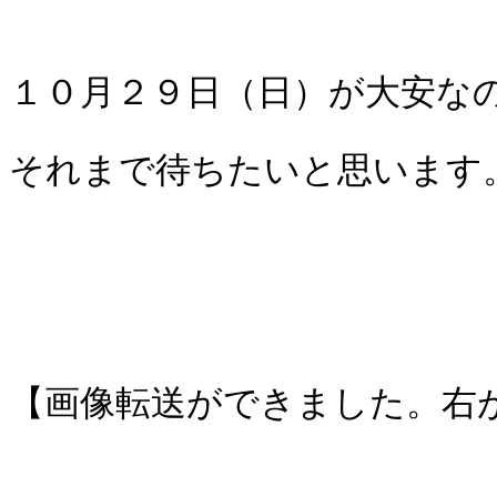
１０月２９日（日）が大安な
それまで待ちたいと思います
【画像転送ができました。右が 