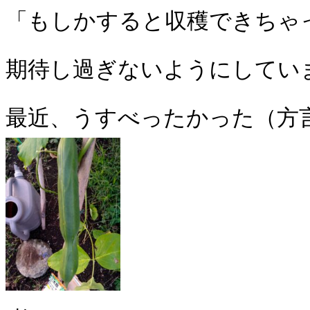
「もしかすると収穫できちゃ
期待し過ぎないようにしてい
最近、うすべったかった（方