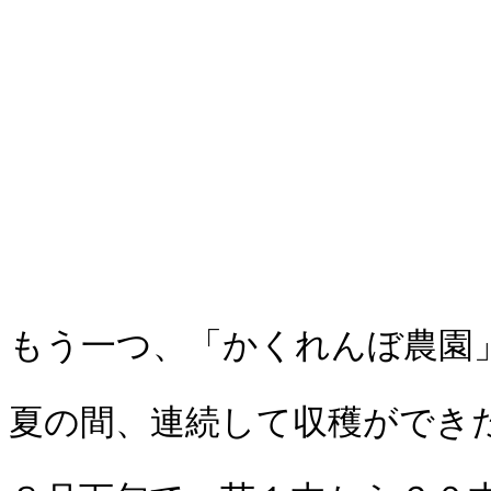
もう一つ、「かくれんぼ農園
夏の間、連続して収穫ができ