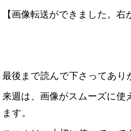
【画像転送ができました。右
最後まで読んで下さってあり
来週は、画像がスムーズに使
ます。