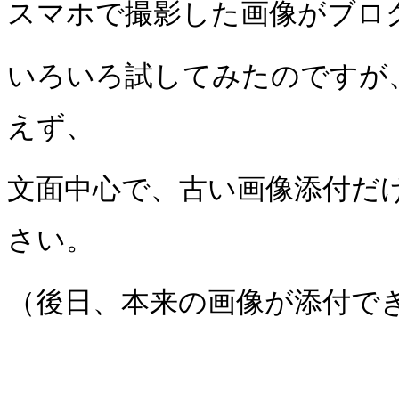
スマホで撮影した画像がブロ
いろいろ試してみたのですが
えず、
文面中心で、古い画像添付だ
さい。
（後日、本来の画像が添付で