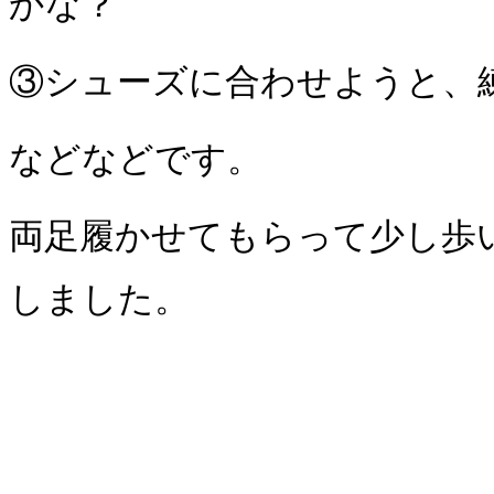
かな？
③シューズに合わせようと、
などなどです。
両足履かせてもらって少し歩
しました。