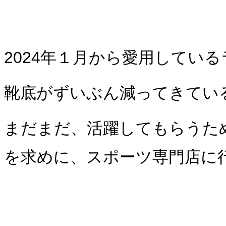
2024年１月から愛用してい
靴底がずいぶん減ってきてい
まだまだ、活躍してもらうた
を求めに、スポーツ専門店に