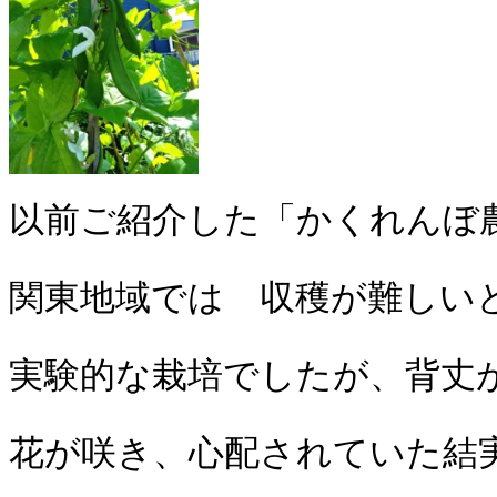
以前ご紹介した「かくれんぼ
関東地域では 収穫が難しい
実験的な栽培でしたが、背丈
花が咲き、心配されていた結