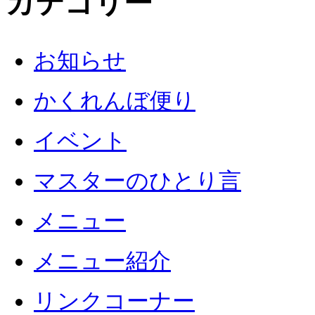
カテゴリー
お知らせ
かくれんぼ便り
イベント
マスターのひとり言
メニュー
メニュー紹介
リンクコーナー