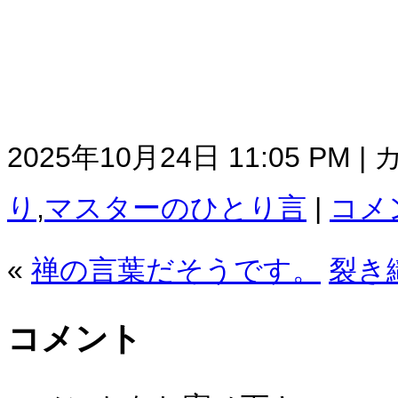
2025年10月24日 11:05 PM 
り
,
マスターのひとり言
|
コメン
«
禅の言葉だそうです。
裂き
コメント