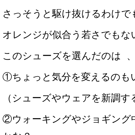
さっそうと駆け抜けるわけで
オレンジが似合う若さでもな
このシューズを選んだのは 
①ちょっと気分を変えるのも
（シューズやウェアを新調す
②ウォーキングやジョギング