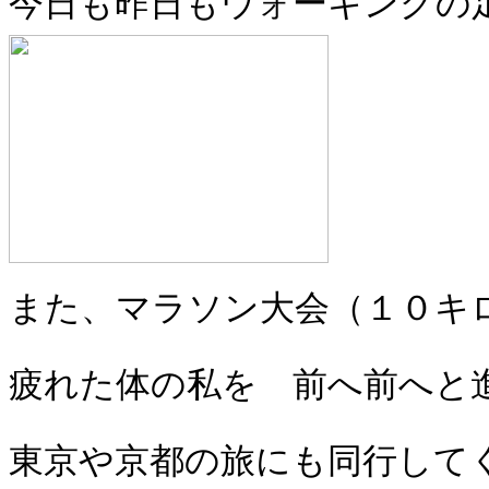
今日も昨日もウォーキングの
また、マラソン大会（１０キ
疲れた体の私を 前へ前へと
東京や京都の旅にも同行して