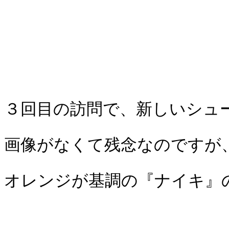
３回目の訪問で、新しいシュ
画像がなくて残念なのですが
オレンジが基調の『ナイキ』