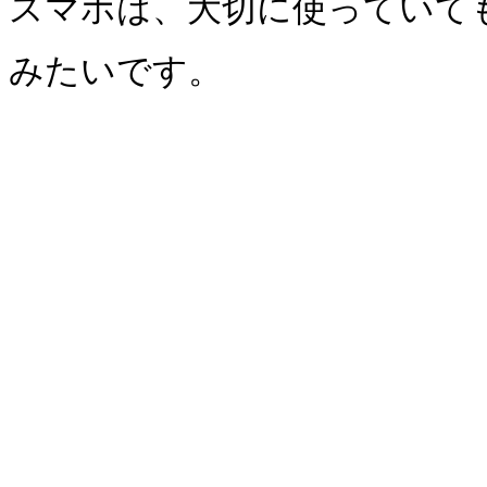
スマホは、大切に使っていて
みたいです。