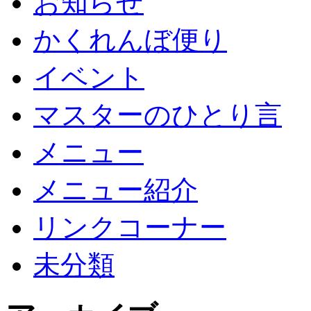
お知らせ
かくれんぼ便り
イベント
マスターのひとり言
メニュー
メニュー紹介
リンクコーナー
未分類