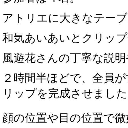
アトリエに大きなテーブ
和気あいあいとクリップ
風遊花さんの丁寧な説明
２時間半ほどで、全員が
リップを完成させました
顔の位置や目の位置で微