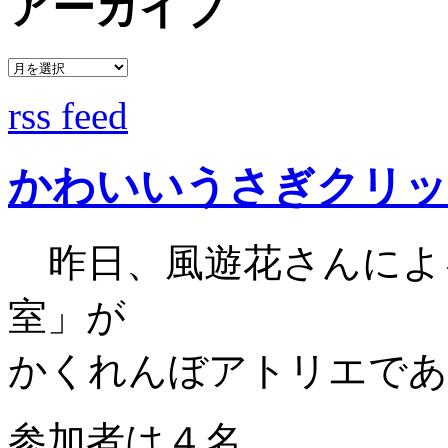
アーカイブ
rss feed
かわいいうさぎクリッ
昨日、風遊花さんによ
室」が
かくれんぼアトリエであ
参加者は４名。