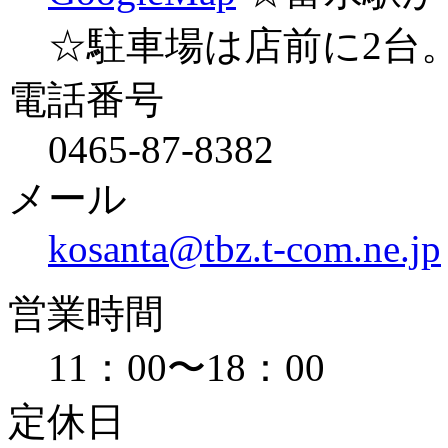
☆駐車場は店前に2台
電話番号
0465-87-8382
メール
kosanta@tbz.t-com.ne.jp
営業時間
11：00〜18：00
定休日