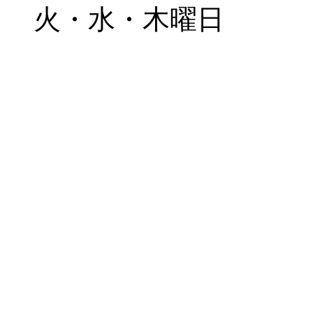
火・水・木曜日