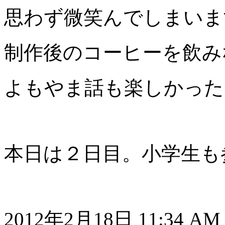
思わず微笑んでしまいま
制作後のコーヒーを飲み
よもやま話も楽しかった
本日は２日目。小学生も
2012年2月18日 11:34 A