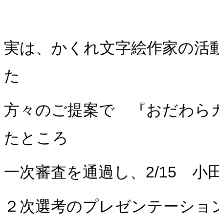
実は、かくれ文字絵作家の活
た
方々のご提案で 『おだわらカ
たところ
一次審査を通過し、2/15 
２次選考のプレゼンテーショ