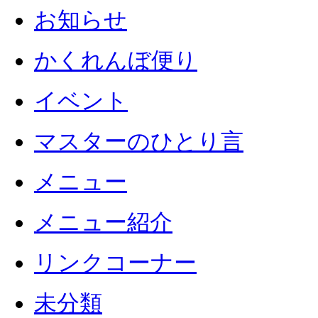
お知らせ
かくれんぼ便り
イベント
マスターのひとり言
メニュー
メニュー紹介
リンクコーナー
未分類