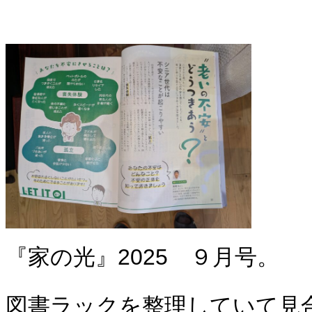
『家の光』2025 ９月号。
図書ラックを整理していて見