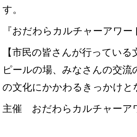
す。
『おだわらカルチャーアワード
【市民の皆さんが行っている
ピールの場、みなさんの交流
の文化にかかわるきっかけと
主催 おだわらカルチャーア