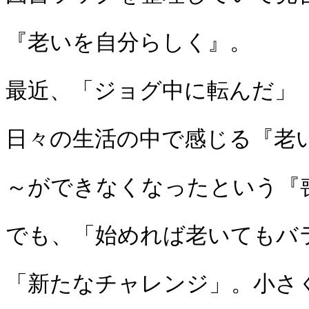
『老いを自分らしく』。
最近、「ジョグ中に転んだ」
日々の生活の中で感じる『老
～ができなくなったという『
でも、「始めれば老いてもバ
「新たなチャレンジ」。小さ