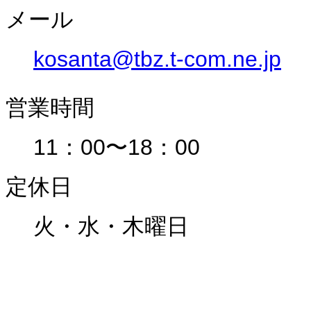
メール
kosanta@tbz.t-com.ne.jp
営業時間
11：00〜18：00
定休日
火・水・木曜日