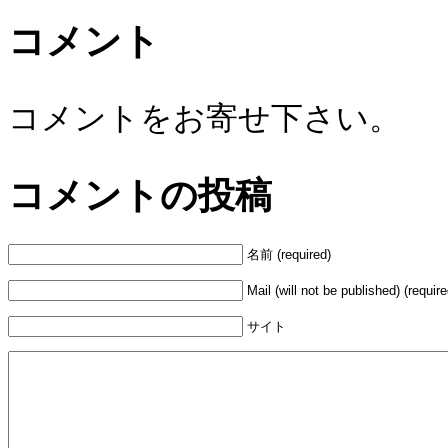
コメント
コメントをお寄せ下さい。
コメントの投稿
名前 (required)
Mail (will not be published) (require
サイト