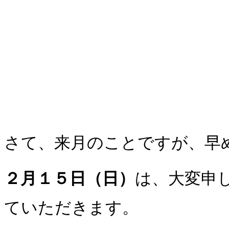
さて、来月のことですが、早
２月１５日（日）
は、大変申
ていただきます。