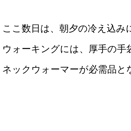
ここ数日は、朝夕の冷え込み
ウォーキングには、厚手の手
ネックウォーマーが必需品と