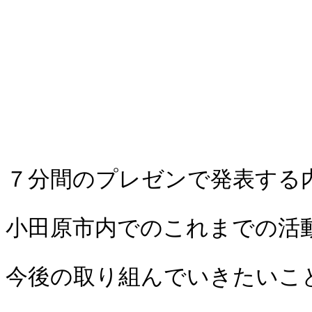
７分間のプレゼンで発表する
小田原市内でのこれまでの活
今後の取り組んでいきたいこ