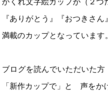
かくれ文字絵カップが（２つ
『ありがとう』『おつきさん
満載のカップとなっています
ブログを読んでいただいた方
「新作カップで」と 声をか