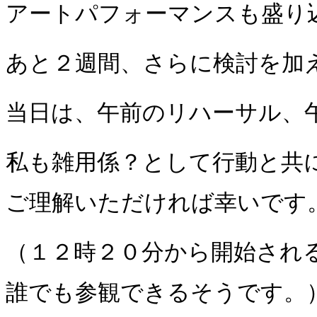
アートパフォーマンスも盛り
あと２週間、さらに検討を加
当日は、午前のリハーサル、
私も雑用係？として行動と共
ご理解いただければ幸いです
（１２時２０分から開始され
誰でも参観できるそうです。