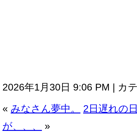
2026年1月30日 9:06 PM | 
«
みなさん夢中。
2日遅れの
が、、、
»