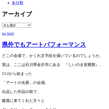
未分類
アーカイブ
rss feed
県外でもアートパフォーマンス
どこの会場で、かくれ文字絵を描いているのでしょうか。
実は、ここは石川県金沢市にある 『しいのき迎賓館』。
5/12から始まった
「アートの光展」の会場。
出品した作品の前で、
鑑賞に来てくれた方々と