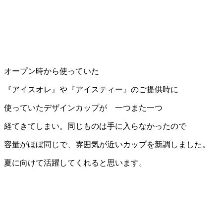
オープン時から使っていた
『アイスオレ』や『アイスティー』のご提供時に
使っていたデザインカップが 一つまた一つ
経てきてしまい。同じものは手に入らなかったので
容量がほぼ同じで、雰囲気が近いカップを新調しました。
夏に向けて活躍してくれると思います。