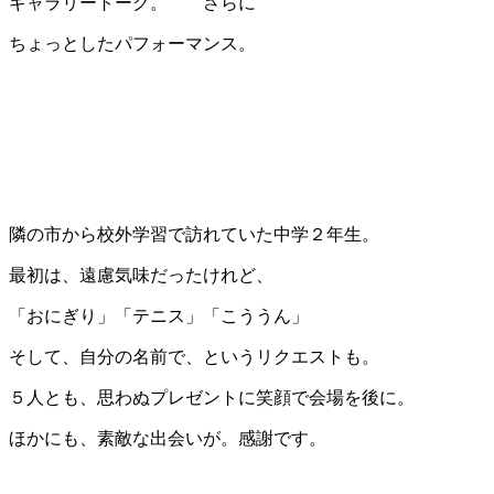
ギャラリートーク。 さらに
ちょっとしたパフォーマンス。
隣の市から校外学習で訪れていた中学２年生。
最初は、遠慮気味だったけれど、
「おにぎり」「テニス」「こううん」
そして、自分の名前で、というリクエストも。
５人とも、思わぬプレゼントに笑顔で会場を後に。
ほかにも、素敵な出会いが。感謝です。