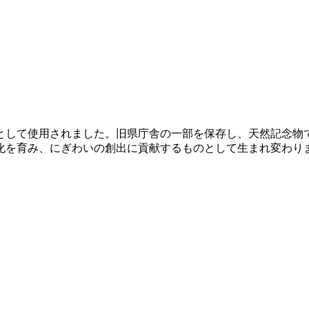
間県庁舎として使用されました。旧県庁舎の一部を保存し、天然記
化を育み、にぎわいの創出に貢献するものとして生まれ変わり